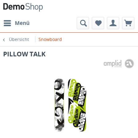
Menü
Übersicht
Snowboard
PILLOW TALK