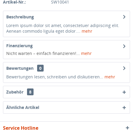
Artikel-Nr.:
SW10041
Beschreibung
Lorem ipsum dolor sit amet, consectetuer adipiscing elit.
Aenean commodo ligula eget dolor....
mehr
Finanzierung
Nicht warten – einfach finanzieren!...
mehr
Bewertungen
0
Bewertungen lesen, schreiben und diskutieren...
mehr
Zubehör
8
Ähnliche Artikel
Service Hotline