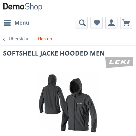
Menü
Übersicht
Herren
SOFTSHELL JACKE HOODED MEN