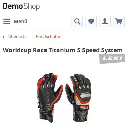
Menü
Übersicht
Handschuhe
Worldcup Race Titanium S Speed System