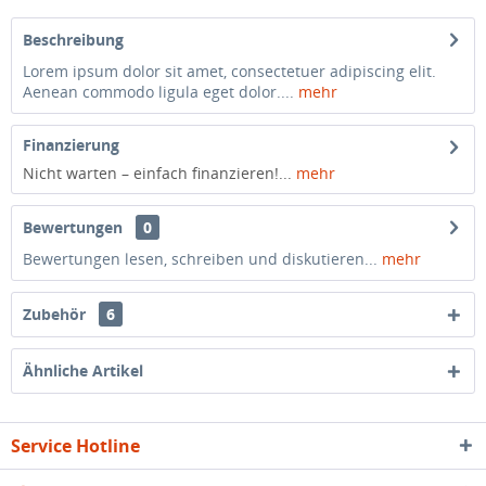
Beschreibung
Lorem ipsum dolor sit amet, consectetuer adipiscing elit.
Aenean commodo ligula eget dolor....
mehr
Finanzierung
Nicht warten – einfach finanzieren!...
mehr
Bewertungen
0
Bewertungen lesen, schreiben und diskutieren...
mehr
Zubehör
6
Ähnliche Artikel
Service Hotline