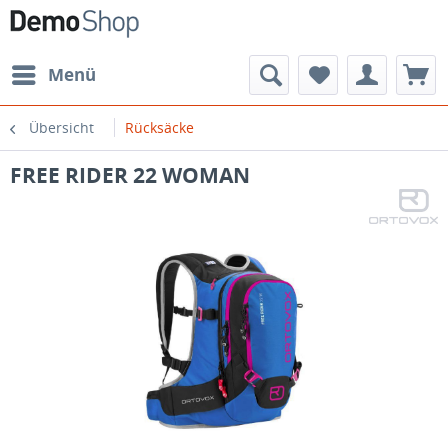
Menü
Übersicht
Rücksäcke
FREE RIDER 22 WOMAN