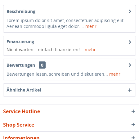
Beschreibung
Lorem ipsum dolor sit amet, consectetuer adipiscing elit.
Aenean commodo ligula eget dolor....
mehr
Finanzierung
Nicht warten – einfach finanzieren!...
mehr
Bewertungen
0
Bewertungen lesen, schreiben und diskutieren...
mehr
Ähnliche Artikel
Service Hotline
Shop Service
Informationen