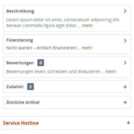
Beschreibung
Lorem ipsum dolor sit amet, consectetuer adipiscing elit.
Aenean commodo ligula eget dolor....
mehr
Finanzierung
Nicht warten – einfach finanzieren!...
mehr
Bewertungen
0
Bewertungen lesen, schreiben und diskutieren...
mehr
Zubehör
5
Ähnliche Artikel
Service Hotline