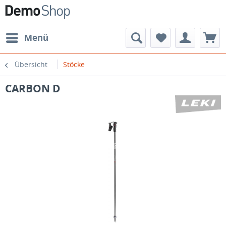
Menü
Übersicht
Stöcke
CARBON D