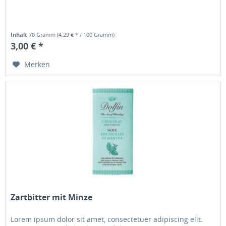
Inhalt
70 Gramm
(4,29 € * / 100 Gramm)
3,00 € *
Merken
Zartbitter mit Minze
Lorem ipsum dolor sit amet, consectetuer adipiscing elit.