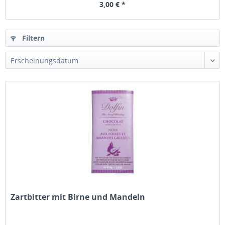
3,00 € *
Filtern
Zartbitter mit Birne und Mandeln