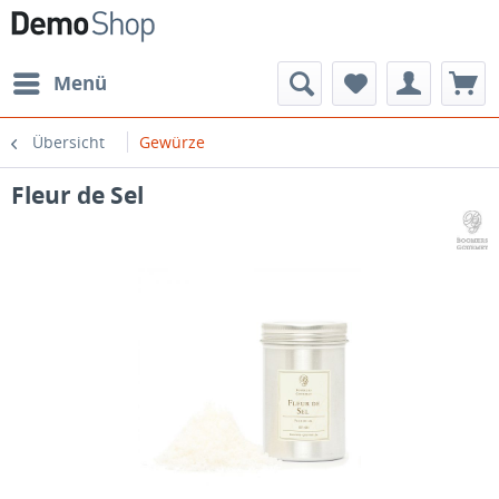
Menü
Übersicht
Gewürze
Fleur de Sel