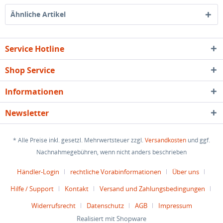
Ähnliche Artikel
Service Hotline
Shop Service
Informationen
Newsletter
* Alle Preise inkl. gesetzl. Mehrwertsteuer zzgl.
Versandkosten
und ggf.
Nachnahmegebühren, wenn nicht anders beschrieben
Händler-Login
rechtliche Vorabinformationen
Über uns
Hilfe / Support
Kontakt
Versand und Zahlungsbedingungen
Widerrufsrecht
Datenschutz
AGB
Impressum
Realisiert mit Shopware