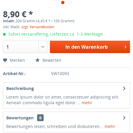
8,90 € *
Inhalt:
200 Gramm (4,45 € * / 100 Gramm)
inkl. MwSt.
zzgl. Versandkosten
Sofort versandfertig, Lieferzeit ca. 1-3 Werktage
In den
Warenkorb
Merken
Bewerten
Artikel-Nr.:
SW10093
Beschreibung
Lorem ipsum dolor sit amet, consectetuer adipiscing elit.
Aenean commodo ligula eget dolor....
mehr
Bewertungen
0
Bewertungen lesen, schreiben und diskutieren...
mehr