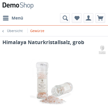
Menü
Übersicht
Gewürze
Himalaya Naturkristallsalz, grob