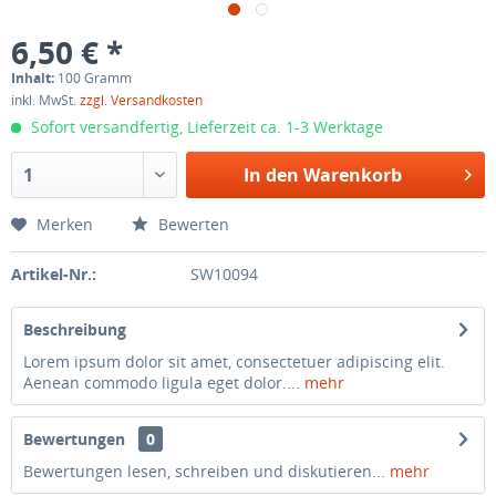
6,50 € *
Inhalt:
100 Gramm
inkl. MwSt.
zzgl. Versandkosten
Sofort versandfertig, Lieferzeit ca. 1-3 Werktage
In den
Warenkorb
Merken
Bewerten
Artikel-Nr.:
SW10094
Beschreibung
Lorem ipsum dolor sit amet, consectetuer adipiscing elit.
Aenean commodo ligula eget dolor....
mehr
Bewertungen
0
Bewertungen lesen, schreiben und diskutieren...
mehr