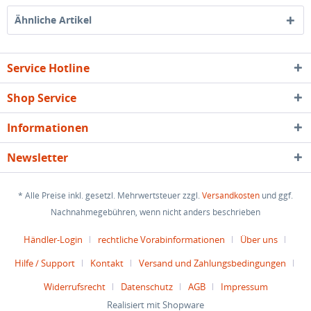
Ähnliche Artikel
Service Hotline
Shop Service
Informationen
Newsletter
* Alle Preise inkl. gesetzl. Mehrwertsteuer zzgl.
Versandkosten
und ggf.
Nachnahmegebühren, wenn nicht anders beschrieben
Händler-Login
rechtliche Vorabinformationen
Über uns
Hilfe / Support
Kontakt
Versand und Zahlungsbedingungen
Widerrufsrecht
Datenschutz
AGB
Impressum
Realisiert mit Shopware